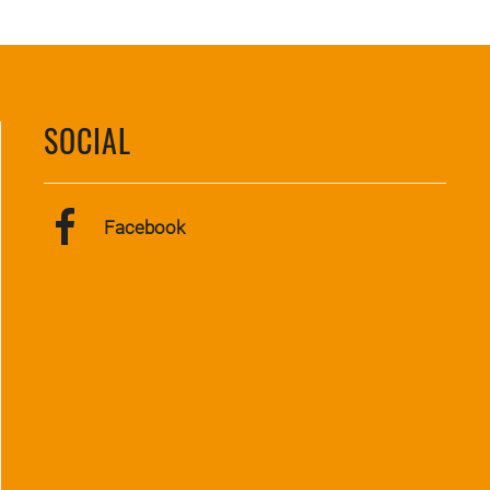
SOCIAL
Facebook