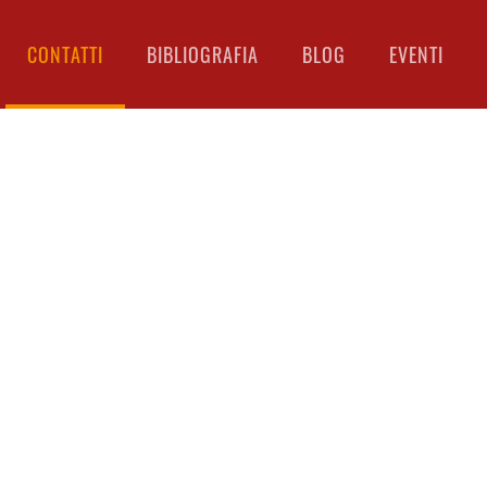
CONTATTI
BIBLIOGRAFIA
BLOG
EVENTI