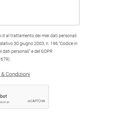
it al trattamento dei miei dati personali
islativo 30 giugno 2003, n. 196 “Codice in
i dati personali” e del GDPR
679).
 & Condizioni