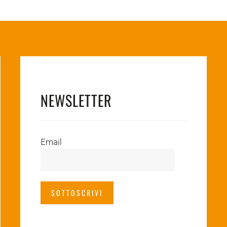
NEWSLETTER
Email